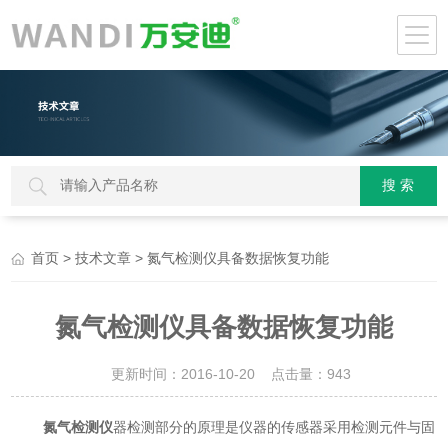
>
> 氮气检测仪具备数据恢复功能
首页
技术文章
氮气检测仪具备数据恢复功能
更新时间：2016-10-20 点击量：
943
氮气检测仪
器检测部分的原理是仪器的传感器采用检测元件与固