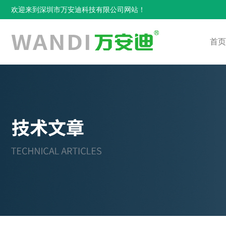
欢迎来到深圳市万安迪科技有限公司网站！
首