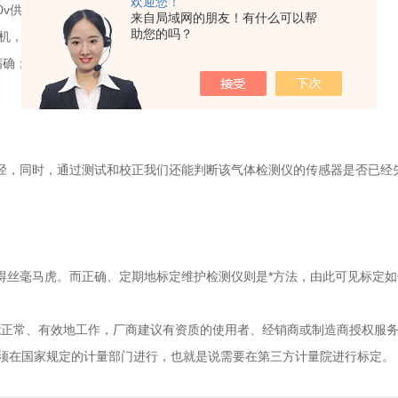
欢迎您！
v供电使用；
来自局域网的朋友！有什么可以帮
助您的吗？
主机，电脑监控软件；
精确；
。
，同时，通过测试和校正我们还能判断该气体检测仪的传感器是否已经失
丝毫马虎。而正确、定期地标定维护检测仪则是*方法，由此可见标定如
正常、有效地工作，厂商建议有资质的使用者、经销商或制造商授权服务
须在国家规定的计量部门进行，也就是说需要在第三方计量院进行标定。