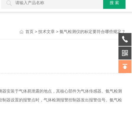
>
> 氨气检测仪的标定要符合哪些规定？
首页
技术文章
器安装于气体易泄露的地点，其核心部件为气体传感器。氨气检测
控制器设置的报警点时，气体检测报警控制器发出报警信号。氨气检