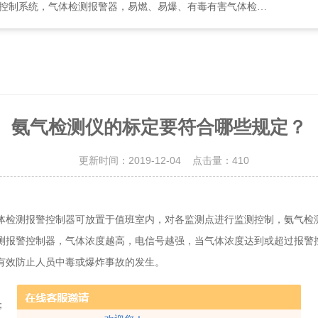
检测报警器，易燃、易爆、有毒有害气体检测报警设备、环境监测分析仪器
氨气检测仪的标定要符合哪些规定？
更新时间：2019-12-04 点击量：
410
检测报警控制器可放置于值班室内，对各监测点进行监测控制，氨气检测
测报警控制器，气体浓度越高，电信号越强，当气体浓度达到或超过报警
有效防止人员中毒或爆炸事故的发生。
；