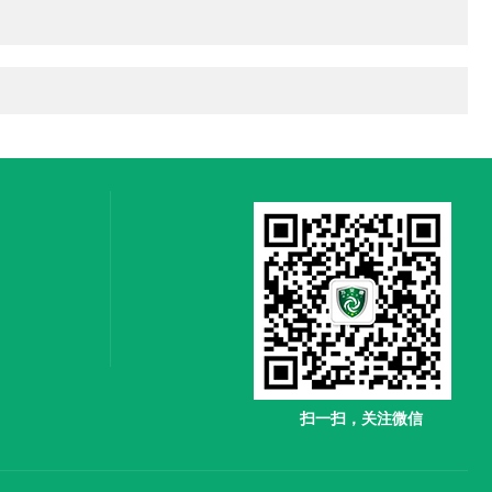
扫一扫，关注微信