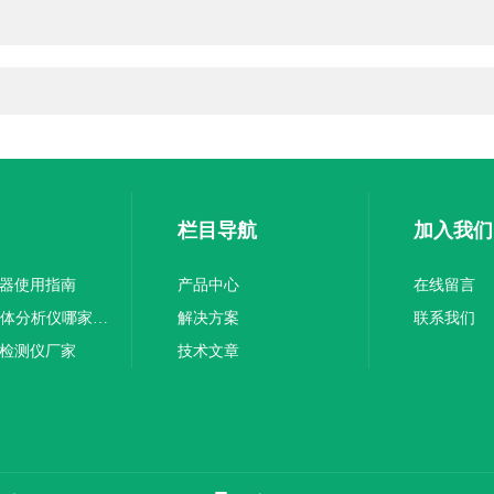
栏目导航
加入我们
测器使用指南
产品中心
在线留言
GASTiger3000泵吸式甲醛气体分析仪哪家误差小
解决方案
联系我们
体检测仪厂家
技术文章