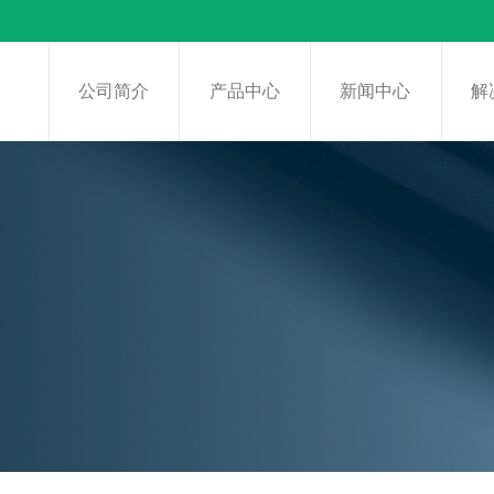
页
公司简介
产品中心
新闻中心
解