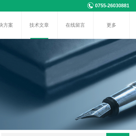
0755-26030881
决方案
技术文章
在线留言
更多