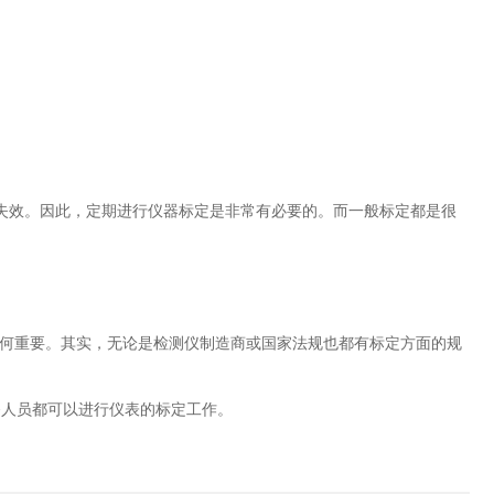
效。因此，定期进行仪器标定是非常有必要的。而一般标定都是很
何重要。其实，无论是检测仪制造商或国家法规也都有标定方面的规
人员都可以进行仪表的标定工作。