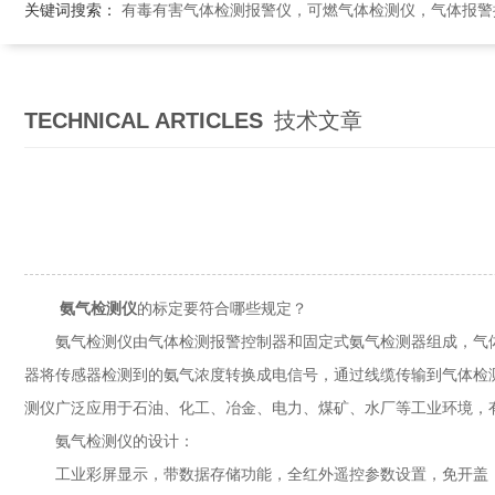
关键词搜索：
有毒有害气体检测报警仪，可燃气体检测仪，气体报警控制系统，气体
TECHNICAL ARTICLES
技术文章
氨气检测仪
的标定要符合哪些规定？
氨气检测仪由气体检测报警控制器和固定式氨气检测器组成，气体
器将传感器检测到的氨气浓度转换成电信号，通过线缆传输到气体检
测仪广泛应用于石油、化工、冶金、电力、煤矿、水厂等工业环境，
氨气检测仪的设计：
工业彩屏显示，带数据存储功能，全红外遥控参数设置，免开盖