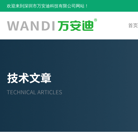
欢迎来到深圳市万安迪科技有限公司网站！
首