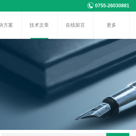
0755-26030881
决方案
技术文章
在线留言
更多