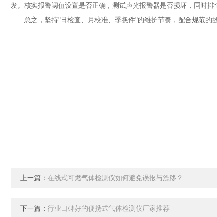
发。核实报警阈值设置是否正确，测试声光报警器是否损坏，同时排
总之，坚持"日检查、月校准、季换件"的维护节奏，配合规范的故
上一篇：
在线式可燃气体检测仪如何避免误报与漂移？
下一篇：
行业口碑好的便携式气体检测仪厂家推荐