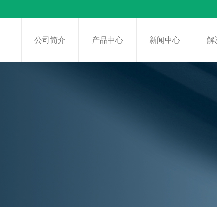
页
公司简介
产品中心
新闻中心
解