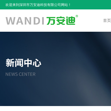
欢迎来到深圳市万安迪科技有限公司网站！
首