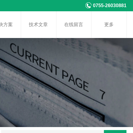
0755-26030881
决方案
技术文章
在线留言
更多