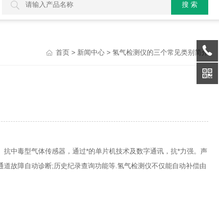
>
> 氢气检测仪的三个常见类别简介
首页
新闻中心
抗中毒型气体传感器，通过*的单片机技术及数字通讯，抗*力强。声
各通道故障自动诊断;历史纪录查询功能等.氢气检测仪不仅能自动补偿由