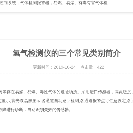
检测报警器，易燃、易爆、有毒有害气体检测报警设备、环境监测分析仪器
氢气检测仪的三个常见类别简介
更新时间：2019-10-24 点击量：
422
存在易燃、易爆、毒性气体的危险场所。采用进口传感器，高灵敏度、
定显示;背光液晶屏显示;各通道自动巡回检测;各通道报警点可任意设定;
故障进行诊断，自动识别失效的传感器。