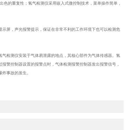
出色的重复性；氢气检测仪采用嵌入式微控制技术，菜单操作简单，
示屏，声光报警提示，保证在非常不利的工作环境下也可以检测危
气检测仪安装于气体易泄露的地点，其核心部件为气体传感器。氢
过报警控制器设置的报警点时，气体检测报警控制器发出报警信号，
爆炸事故的发生。