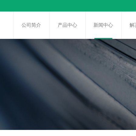
页
公司简介
产品中心
新闻中心
解