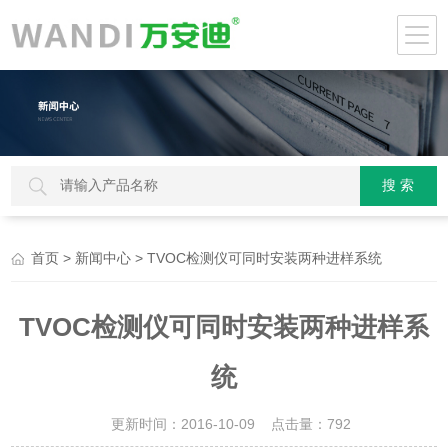
>
> TVOC检测仪可同时安装两种进样系统
首页
新闻中心
TVOC检测仪可同时安装两种进样系
统
更新时间：2016-10-09 点击量：
792