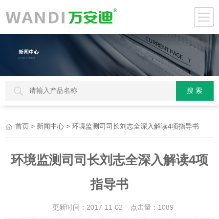
>
> 环境监测司司长刘志全深入解读4项指导书
首页
新闻中心
环境监测司司长刘志全深入解读4项
指导书
更新时间：2017-11-02 点击量：
1089