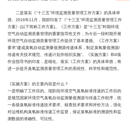
二是落实《“十三五”环境监测质量管理工作方案》的具体举
措。2016年11月，我部印发了《“十三五”环境监测质量管理工作
方案》(以下简称工作方案)。《工作方案》是“十三五”时期环境
空气自动监测质量管理的重要指导性文件，为今后一段时期开展
环境空气自动监测质量管理工作提供了基本遵循。《工作方案》
要求“建成臭氧自动监测量值溯源传递体系，制定臭氧量值溯源/
传递有关技术规范、传递计划并组织实施”。《实施方案》和4项
作业指导书的印发，是细化、落实《工作方案》的具体举措，将
进一步提升臭氧监测质量管理工作的系统性、科学性和规范性。
《实施方案》的主要内容是什么？
一是明确了工作目的。现阶段环境空气臭氧标准传递的工作目的
是规范国家环境空气臭氧自动监测量值溯源与传递工作程序，统
一各级臭氧标准传递技术要求、核查技术要求和评价方法，强化
对运维机构臭氧标准传递工作监督，保证臭氧标准的溯源性和监
测数据的准确性、可比性。