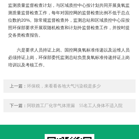
监测质量监督检查计划，与区域质控中心按计划共同开展臭氧监
测质量监督检查工作，每年对国控网的监督检查比例不低于总点
位数的20%。除常规监督检查外，监测总站和区域质控中心应按
照环保部要求开展双随机检查和计划外监督检查工作，并按时提
交各类检查报告。
六是要求人员持证上岗。国控网臭氧标准传递以及运维人员
必须持证上岗，环保部委托监测总站负责臭氧标准传递持证上岗
培训以及考核工作。
上一篇：
环保税，来看看各地大气污染税是多少
下一篇：
阿联酋工厂化学气体泄漏 55名工人身体不适入院