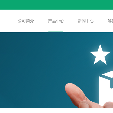
页
公司简介
产品中心
新闻中心
解