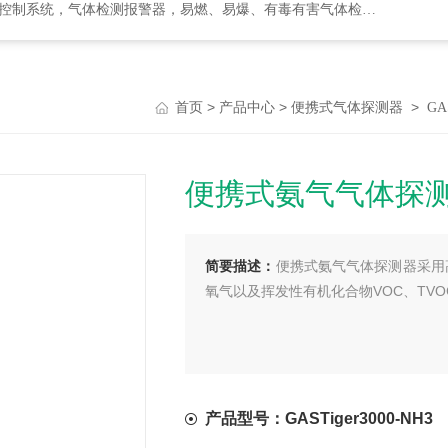
检测报警器，易燃、易爆、有毒有害气体检测报警设备、环境监测分析仪器
>
>
>
首页
产品中心
便携式气体探测器
GA
便携式氨气气体探
简要描述：
便携式氨气气体探测器采用
氧气以及挥发性有机化合物VOC、TV
产品型号：GASTiger3000-NH3