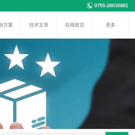
0755-26030881
决方案
技术文章
在线留言
更多