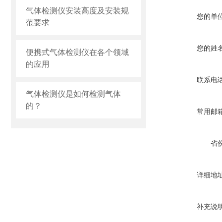
气体检测仪安装高度及安装规
您的单
范要求
您的姓
便携式气体检测仪在各个领域
的应用
联系电
气体检测仪是如何检测气体
的？
常用邮
省
详细地
补充说