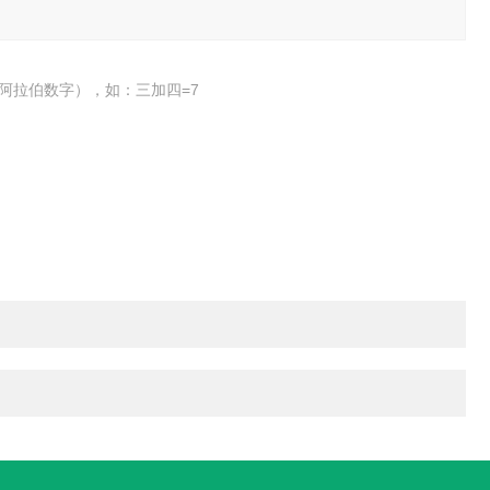
阿拉伯数字），如：三加四=7