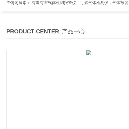
关键词搜索：
有毒有害气体检测报警仪，可燃气体检测仪，气体报警控制系统，气体
PRODUCT CENTER
产品中心