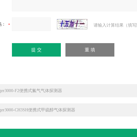
码：
请输入计算结果（填写
iger3000-F2便携式氟气气体探测器
iger3000-CH3SH便携式甲硫醇气体探测器