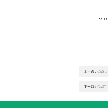
验证
上一篇：
GAST
下一篇：
GAST