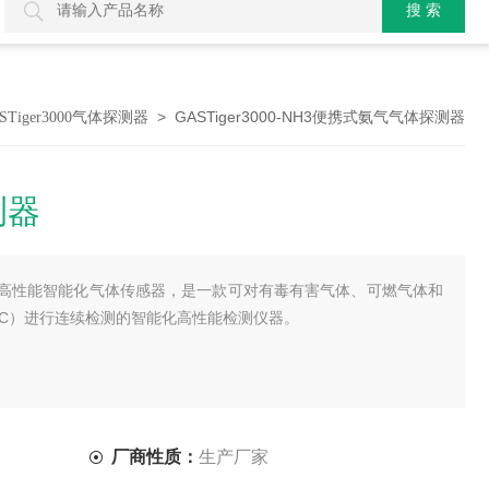
> GASTiger3000-NH3便携式氨气气体探测器
STiger3000气体探测器
测器
高性能智能化气体传感器，是一款可对有毒有害气体、可燃气体和
OC）进行连续检测的智能化高性能检测仪器。
厂商性质：
生产厂家