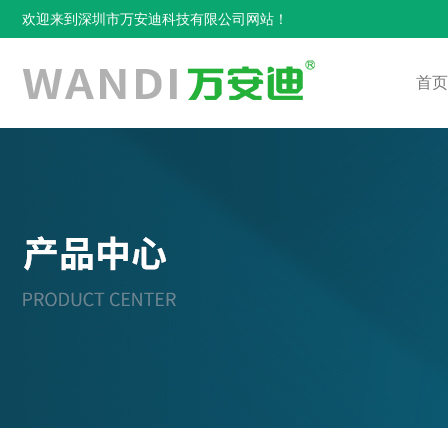
欢迎来到深圳市万安迪科技有限公司网站！
首