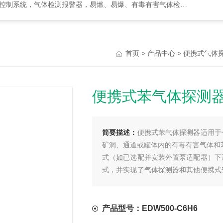
检测报警器，易燃、易爆、有毒有害气体检测报警设备、环境监测分析仪器
>
>
首页
产品中心
便携式气体
便携式苯气体探测
简要描述：
便携式苯气体探测器适用于
矿洞、通道或罐体内的有毒有害气体和
式（如已选配并安装外置泵适配器）下
式，并实现了气体探测器和其他便携式
通无线功能。
产品型号：EDW500-C6H6