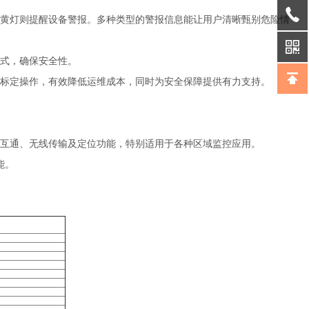
，黄灯则提醒设备警报。多种类型的警报信息能让用户清晰甄别危险情
方式，确保安全性。
准标定操作，有效降低运维成本，同时为安全保障提供有力支持。
之间的互联互通、无线传输及定位功能，特别适用于各种区域监控应用。
能。