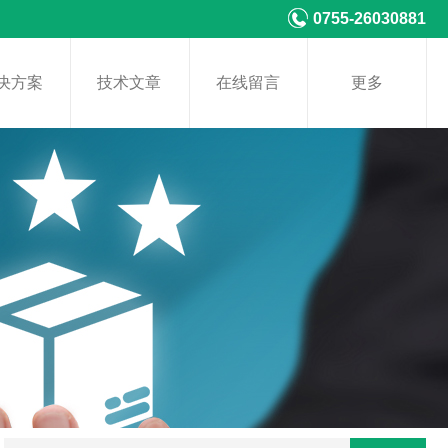
0755-26030881
决方案
技术文章
在线留言
更多