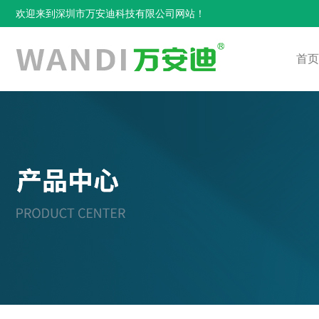
欢迎来到深圳市万安迪科技有限公司网站！
首