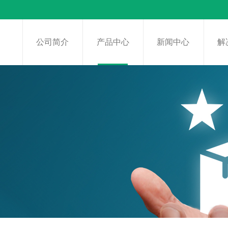
页
公司简介
产品中心
新闻中心
解