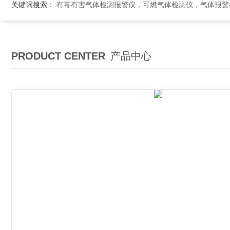
关键词搜索：
有毒有害气体检测报警仪，可燃气体检测仪，气体报警控制系统，气体
PRODUCT CENTER
产品中心