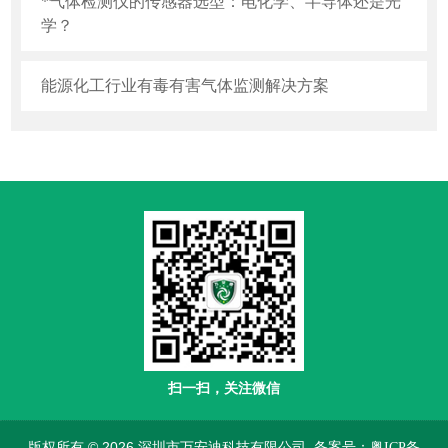
*气体检测仪的传感器选型：电化学、半导体还是光
学？
能源化工行业有毒有害气体监测解决方案
扫一扫，关注微信
版权所有 © 2026 深圳市万安迪科技有限公司
备案号：粤ICP备