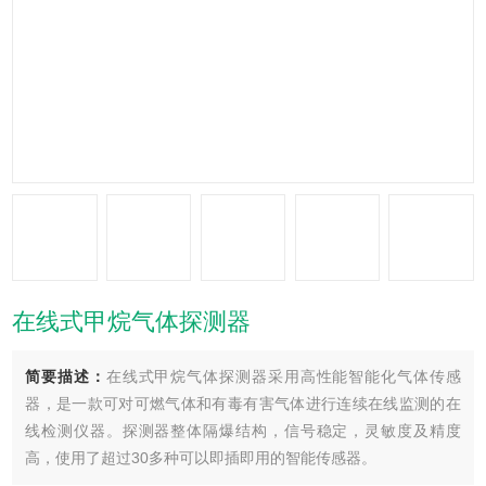
在线式甲烷气体探测器
简要描述：
在线式甲烷气体探测器采用高性能智能化气体传感
器，是一款可对可燃气体和有毒有害气体进行连续在线监测的在
线检测仪器。探测器整体隔爆结构，信号稳定，灵敏度及精度
高，使用了超过30多种可以即插即用的智能传感器。