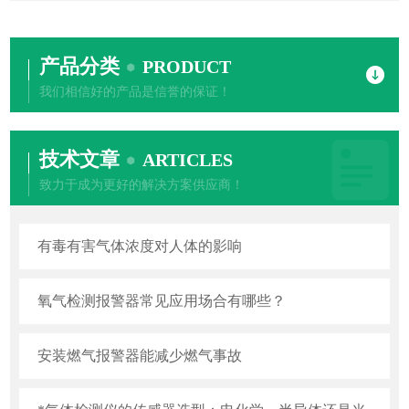
产品分类
PRODUCT
我们相信好的产品是信誉的保证！
技术文章
ARTICLES
致力于成为更好的解决方案供应商！
有毒有害气体浓度对人体的影响
氧气检测报警器常见应用场合有哪些？
安装燃气报警器能减少燃气事故