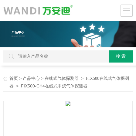
>
>
>
首页
产品中心
在线式气体探测器
FIX500在线式气体探测
> FIX500-CH4在线式甲烷气体探测器
器