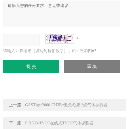
请输入计算结果（填写阿拉伯数字），如：三加四=7
上一篇：
GASTiger2000-CH3Br便携式溴甲烷气体探测器
下一篇：
FIX500-TVOC在线式TVOC气体探测器