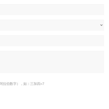
阿拉伯数字），如：三加四=7