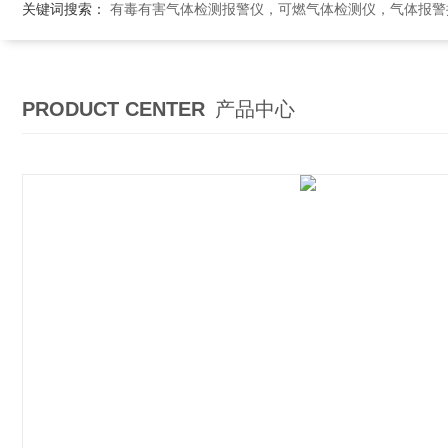
关键词搜索：
有毒有害气体检测报警仪，可燃气体检测仪，气体报警控制系统，气体
PRODUCT CENTER
产品中心