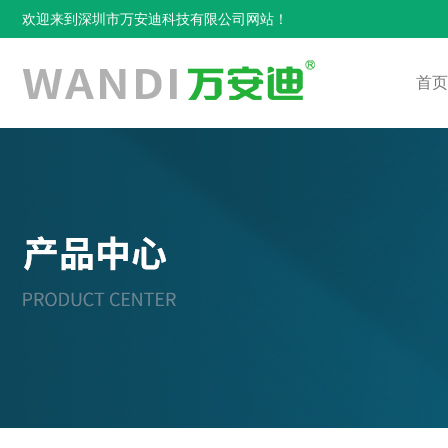
欢迎来到深圳市万安迪科技有限公司网站！
首