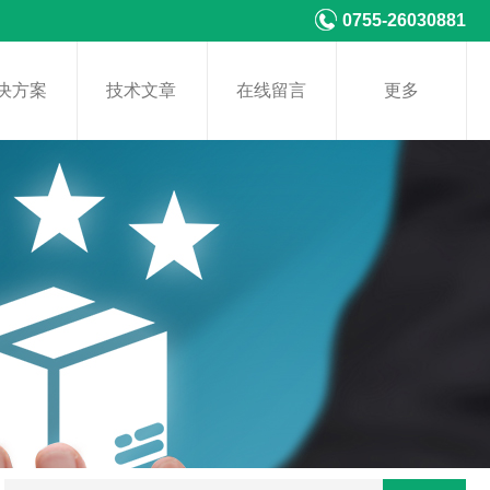
0755-26030881
决方案
技术文章
在线留言
更多