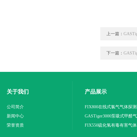
上一篇：
GAST
下一篇：
GAST
关于我们
产品展示
公司简介
FIX800在线式氯气气体探
新闻中心
荣誉资质
FIX550硫化氢有毒有害气