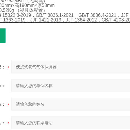
0%～95%RH（无凝露）
80mm×高190mm×厚58mm
0.52Kg （视具体配置）
 15322.3-2019，GB/T 3836.1-2021，GB/T 3836.4-2021，JJF
F 1363-2019，JJF 1421-2013，JJF 1364-2012，GB/T 4208-2
品：
位：
名：
话：