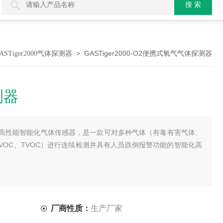
> GASTiger2000-O2便携式氧气气体探测器
ASTiger2000气体探测器
测器
高性能智能化气体传感器，是一款可对多种气体（有毒有害气体、
VOC、TVOC）进行连续检测并具有人员跌倒报警功能的智能化高
厂商性质：
生产厂家