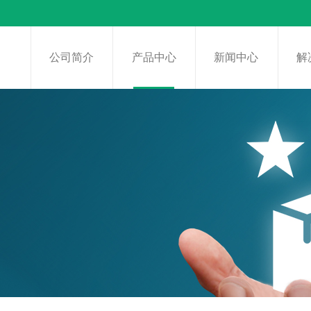
页
公司简介
产品中心
新闻中心
解