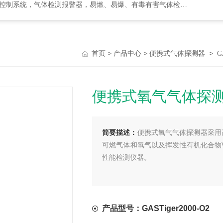
检测报警器，易燃、易爆、有毒有害气体检测报警设备、环境监测分析仪器
>
>
>
首页
产品中心
便携式气体探测器
G
便携式氧气气体探
简要描述：
便携式氧气气体探测器采用
可燃气体和氧气以及挥发性有机化合物
性能检测仪器。
产品型号：GASTiger2000-O2