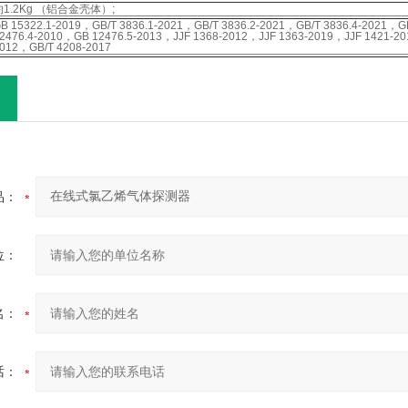
约1.2Kg （铝合金壳体）;
B 15322.1-2019，GB/T 3836.1-2021，GB/T 3836.2-2021，GB/T 3836.4-2021，
2476.4-2010，GB 12476.5-2013，JJF 1368-2012，JJF 1363-2019，JJF 1421-20
012，GB/T 4208-2017
品：
位：
名：
话：