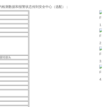
时的检测数据和报警状态传到安全中心（选配）；
焊接转接头