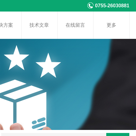
0755-26030881
决方案
技术文章
在线留言
更多