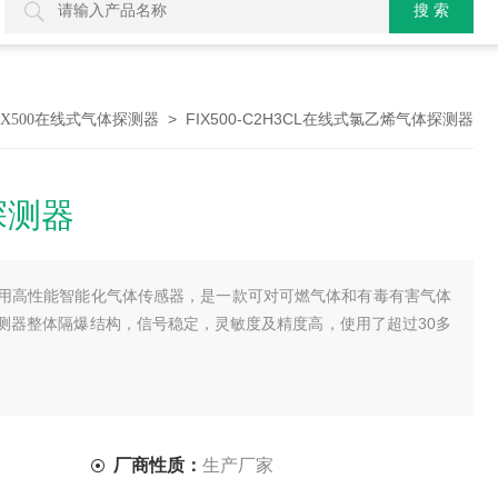
> FIX500-C2H3CL在线式氯乙烯气体探测器
IX500在线式气体探测器
探测器
用高性能智能化气体传感器，是一款可对可燃气体和有毒有害气体
测器整体隔爆结构，信号稳定，灵敏度及精度高，使用了超过30多
厂商性质：
生产厂家