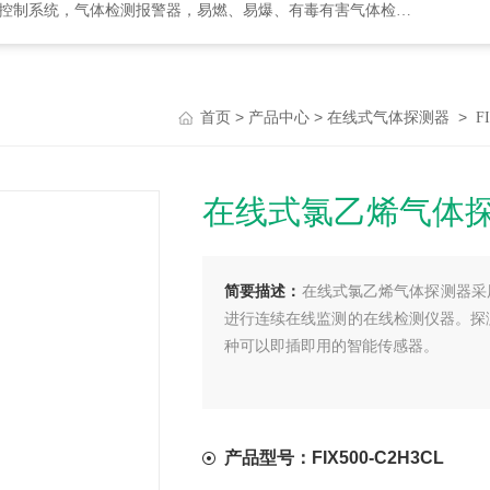
检测报警器，易燃、易爆、有毒有害气体检测报警设备、环境监测分析仪器
>
>
>
首页
产品中心
在线式气体探测器
F
在线式氯乙烯气体
简要描述：
在线式氯乙烯气体探测器采
进行连续在线监测的在线检测仪器。探
种可以即插即用的智能传感器。
产品型号：FIX500-C2H3CL