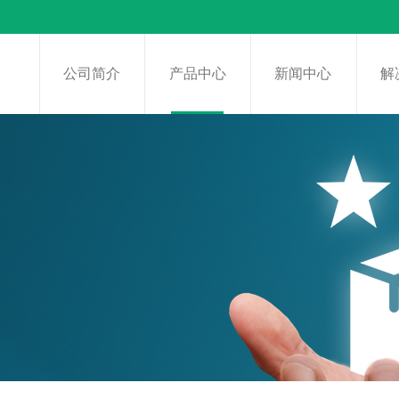
页
公司简介
产品中心
新闻中心
解