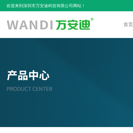
欢迎来到深圳市万安迪科技有限公司网站！
首