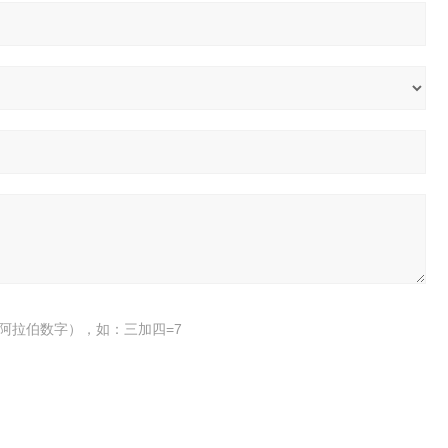
阿拉伯数字），如：三加四=7