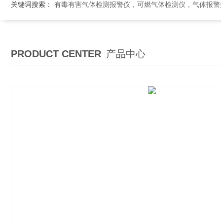
关键词搜索：
有毒有害气体检测报警仪，可燃气体检测仪，气体报警控制系统，气体
PRODUCT CENTER
产品中心