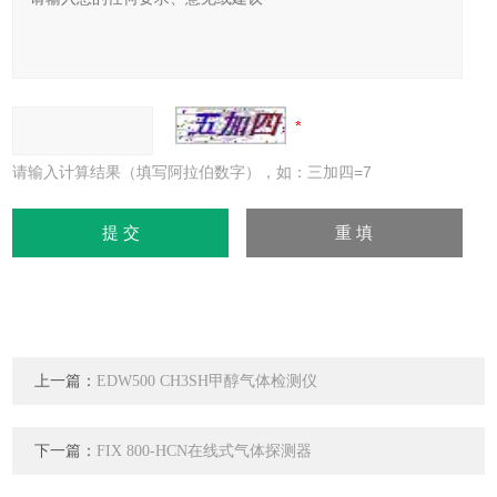
请输入计算结果（填写阿拉伯数字），如：三加四=7
上一篇：
EDW500 CH3SH甲醇气体检测仪
下一篇：
FIX 800-HCN在线式气体探测器