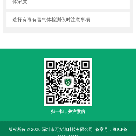
体浓度
选择有毒有害气体检测仪时注意事项
扫一扫，关注微信
版权所有 © 2026 深圳市万安迪科技有限公司
备案号：粤ICP备