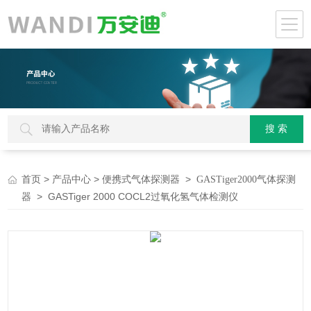
>
>
>
首页
产品中心
便携式气体探测器
GASTiger2000气体探测
> GASTiger 2000 COCL2过氧化氢气体检测仪
器