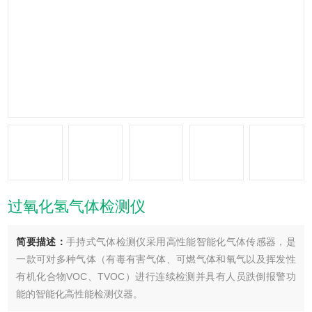
过氧化氢气体检测仪
简要描述：
手持式气体检测仪采用高性能智能化气体传感器，是
一款可对多种气体（有毒有害气体、可燃气体和氧气以及挥发性
有机化合物VOC、TVOC）进行连续检测并具有人员跌倒报警功
能的智能化高性能检测仪器。