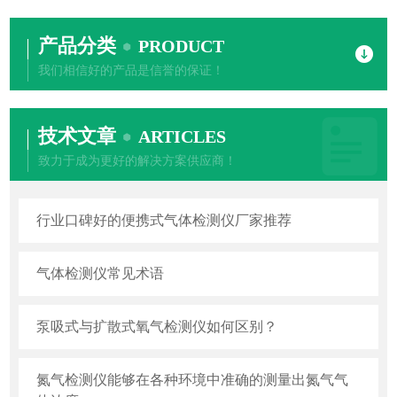
产品分类
PRODUCT
我们相信好的产品是信誉的保证！
技术文章
ARTICLES
致力于成为更好的解决方案供应商！
行业口碑好的便携式气体检测仪厂家推荐
气体检测仪常见术语
泵吸式与扩散式氧气检测仪如何区别？
氮气检测仪能够在各种环境中准确的测量出氮气气