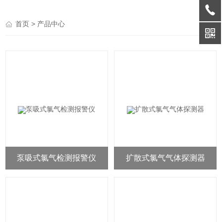
> 产品中心
首页
泵吸式氯气检测报警仪
扩散式氯气气体探测器