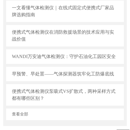
一文看懂气体检测仪｜在线式固定式便携式厂家品
牌选购指南
便携式气体检测仪在消防救援场景的技术应用与实
战价值
WANDI万安迪气体检测仪：守护石油化工园区安全
早预警、早处置——气体探测器筑牢化工防爆底线
便携式气体检测仪泵吸式VS扩散式，两种采样方式
都有哪些区别？
查看全部