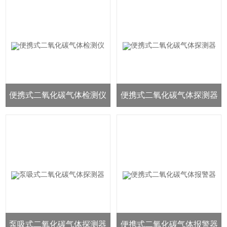
便携式二氧化碳气体检测仪
便携式二氧化碳气体探测器
泵吸式二氧化碳气体探测器
便携式二氧化碳气体报警器