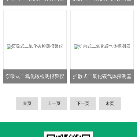
泵吸式二氧化碳检测报警仪
扩散式二氧化碳气体探测器
首页
上一页
下一页
末页