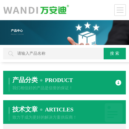
产品分类
PRODUCT
我们相信好的产品是信誉的保证！
技术文章
ARTICLES
致力于成为更好的解决方案供应商！