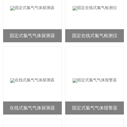
固定式氯气气体探测器
固定在线式氯气检测仪
在线式氯气气体探测器
固定式氯气气体报警器